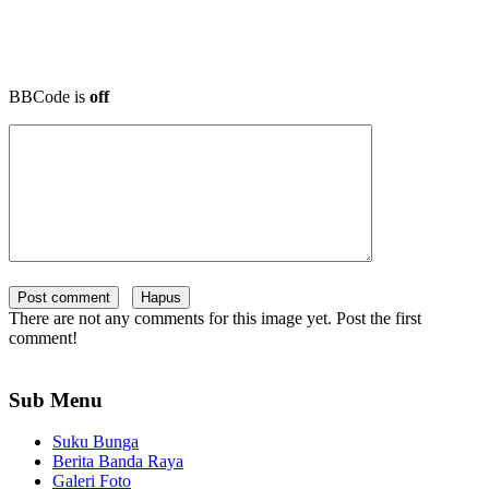
BBCode is
off
There are not any comments for this image yet. Post the first
comment!
Sub Menu
Suku Bunga
Berita Banda Raya
Galeri Foto