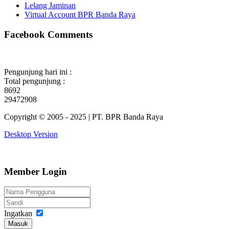
Lelang Jaminan
Virtual Account BPR Banda Raya
Facebook Comments
Pengunjung hari ini :
Total pengunjung :
8692
29472908
Copyright © 2005 - 2025 | PT. BPR Banda Raya
Desktop Version
Member Login
Ingatkan
Masuk