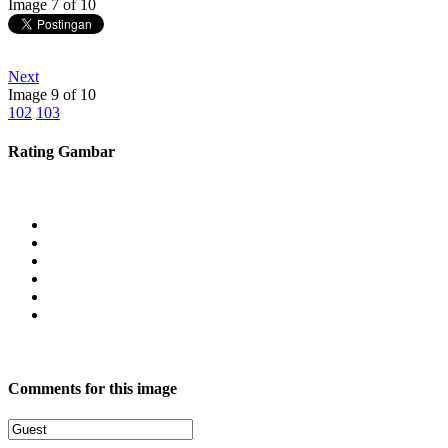
Image 7 of 10
Next
Image 9 of 10
102
103
Rating Gambar
Comments for this image