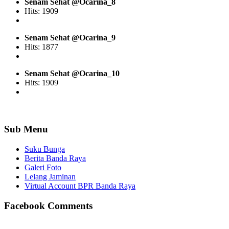
Senam Sehat @Ocarina_8
Hits: 1909
Senam Sehat @Ocarina_9
Hits: 1877
Senam Sehat @Ocarina_10
Hits: 1909
Sub Menu
Suku Bunga
Berita Banda Raya
Galeri Foto
Lelang Jaminan
Virtual Account BPR Banda Raya
Facebook Comments