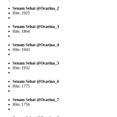
Senam Sehat @Ocarina_2
Hits: 1925
Senam Sehat @Ocarina_3
Hits: 1864
Senam Sehat @Ocarina_4
Hits: 1943
Senam Sehat @Ocarina_5
Hits: 1932
Senam Sehat @Ocarina_6
Hits: 1775
Senam Sehat @Ocarina_7
Hits: 1756