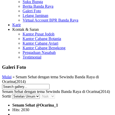
Suku Bunga
Berita Banda Raya
Galeri Foto
Lelang Jaminan
Virtual Account BPR Banda Raya
Karir
Kontak & Saran
Kantor Pusat Jodoh
Kantor Cabang Botania
Kantor Cabang Aviari
Kantor Cabang Bengkong
Pengaduan Nasabah
Testimonial
Galeri Foto
Mulai
» Senam Sehat dengan tema Sewindu Banda Raya di
Ocarina(2014)
Senam Sehat dengan tema Sewindu Banda Raya di Ocarina(2014)
Sortir
Senam Sehat @Ocarina_1
Hits: 2030