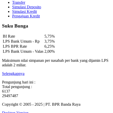
Transfer
Simulasi Deposito
Simulasi Kredit
Pengajuan Kredit
Suku Bunga
BI Rate
5,75%
LPS Bank Umum - Rp
3,75%
LPS BPR Rate
6,25%
LPS Bank Umum - Valas
2,00%
Maksimum nilai simpanan per nasabah per bank yang dijamin LPS
adalah 2 miliar.
Selengkapnya
Pengunjung hari ini :
Total pengunjung :
6137
29497487
Copyright © 2005 - 2025 | PT. BPR Banda Raya
Desktop Version