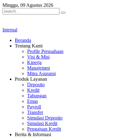
Minggu, 09 Agustus 2026
Internal
Beranda
Tentang Kami
Profile Perusahaan
Visi & Misi
Kinerja
Manajemen
Mitra Asuransi
Produk Layanan
Deposito
Kredit
Tabungan
Emas
Payroll
Transfer
Simulasi Deposito
Simulasi Kredit
Pengajuan Kredit
Berita & Informasi