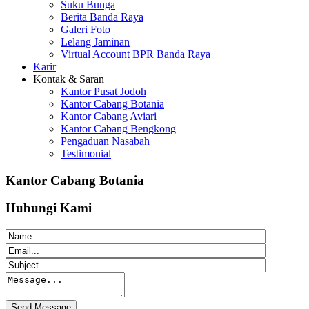
Suku Bunga
Berita Banda Raya
Galeri Foto
Lelang Jaminan
Virtual Account BPR Banda Raya
Karir
Kontak & Saran
Kantor Pusat Jodoh
Kantor Cabang Botania
Kantor Cabang Aviari
Kantor Cabang Bengkong
Pengaduan Nasabah
Testimonial
Kantor Cabang Botania
Hubungi Kami