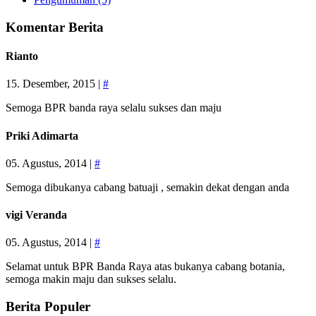
Komentar Berita
Rianto
15. Desember, 2015 |
#
Semoga BPR banda raya selalu sukses dan maju
Priki Adimarta
05. Agustus, 2014 |
#
Semoga dibukanya cabang batuaji , semakin dekat dengan anda
vigi Veranda
05. Agustus, 2014 |
#
Selamat untuk BPR Banda Raya atas bukanya cabang botania,
semoga makin maju dan sukses selalu.
Berita Populer