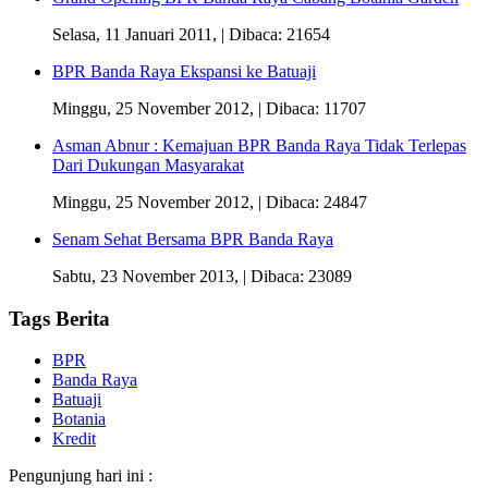
Selasa, 11 Januari 2011,
| Dibaca: 21654
BPR Banda Raya Ekspansi ke Batuaji
Minggu, 25 November 2012,
| Dibaca: 11707
Asman Abnur : Kemajuan BPR Banda Raya Tidak Terlepas
Dari Dukungan Masyarakat
Minggu, 25 November 2012,
| Dibaca: 24847
Senam Sehat Bersama BPR Banda Raya
Sabtu, 23 November 2013,
| Dibaca: 23089
Tags Berita
BPR
Banda Raya
Batuaji
Botania
Kredit
Pengunjung hari ini :