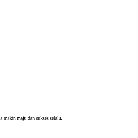
 makin maju dan sukses selalu.