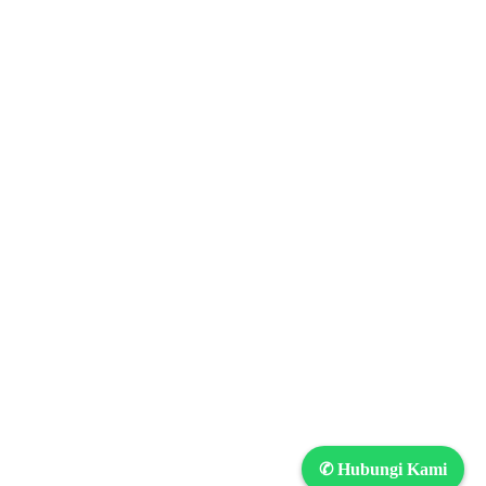
✆ Hubungi Kami