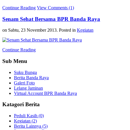
Continue Reading
View Comments (1)
Senam Sehat Bersama BPR Banda Raya
on Sabtu, 23 November 2013. Posted in
Kegiatan
Continue Reading
Sub Menu
Suku Bunga
Berita Banda Raya
Galeri Foto
Lelang Jaminan
Virtual Account BPR Banda Raya
Katagori Berita
Peduli Kasih (0)
Kegiatan (2)
Berita Lainnya (5)