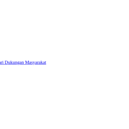
ri Dukungan Masyarakat