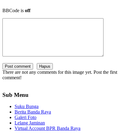
BBCode is
off
There are not any comments for this image yet. Post the first
comment!
Sub Menu
Suku Bunga
Berita Banda Raya
Galeri Foto
Lelang Jaminan
Virtual Account BPR Banda Raya