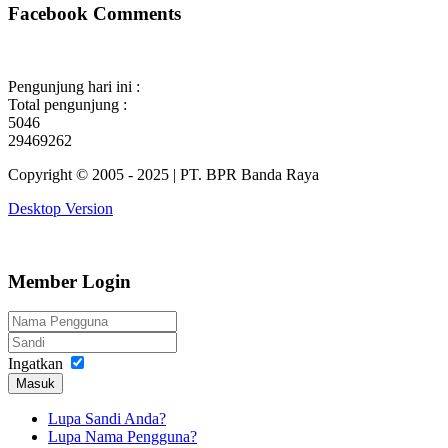
Facebook Comments
Pengunjung hari ini :
Total pengunjung :
5046
29469262
Copyright © 2005 - 2025 | PT. BPR Banda Raya
Desktop Version
Member Login
Ingatkan
Masuk
Lupa Sandi Anda?
Lupa Nama Pengguna?